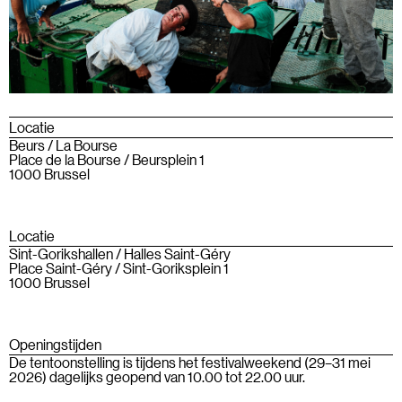
Locatie
Beurs / La Bourse
Place de la Bourse / Beursplein 1
1000 Brussel
Locatie
Sint-Gorikshallen / Halles Saint-Géry
Place Saint-Géry / Sint-Goriksplein 1
1000 Brussel
Openingstijden
De tentoonstelling is tijdens het festivalweekend (29–31 mei
2026) dagelijks geopend van 10.00 tot 22.00 uur.