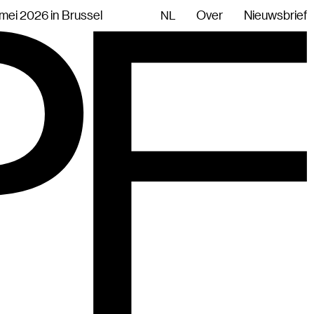
mei 2026 in Brussel
Over
Nieuwsbrief
NL