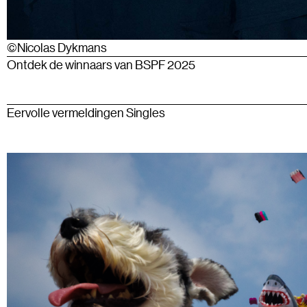
©Nicolas Dykmans
Ontdek de winnaars van BSPF 2025
Eervolle vermeldingen Singles