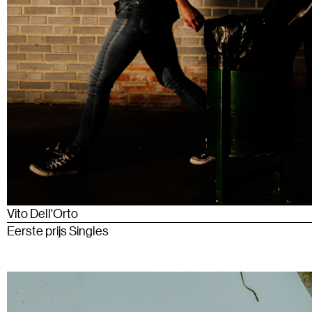
Vito Dell'Orto
Eerste prijs Singles