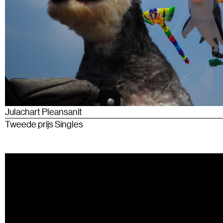
Julachart Pleansanit
Tweede prijs Singles