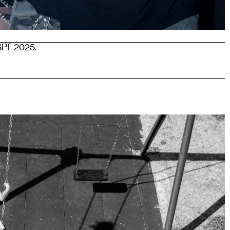
BSPF 2025.