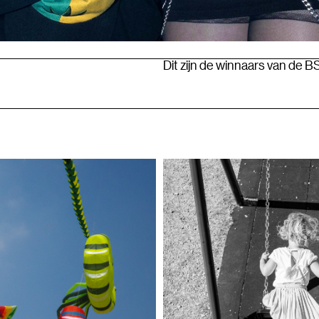
Dit zijn de winnaars van de 