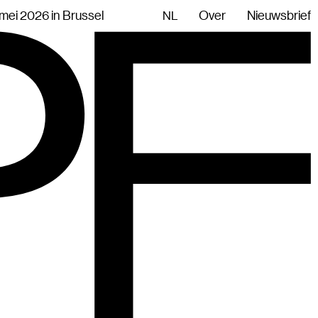
mei 2026 in Brussel
Over
Nieuwsbrief
NL