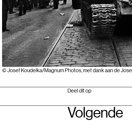
© Josef Koudelka/Magnum Photos, met dank aan de Jose
Deel dit op
Volgende