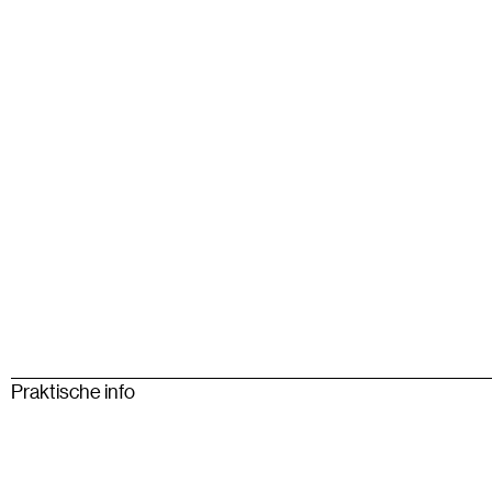
Praktische info