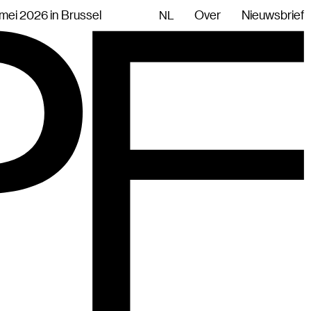
mei 2026 in Brussel
Over
Nieuwsbrief
NL