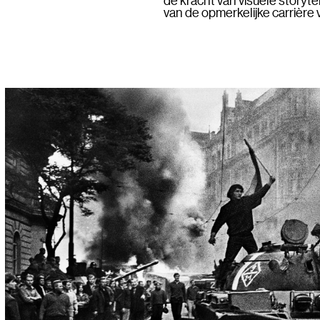
van de opmerkelijke carrière 