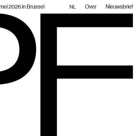
mei 2026 in Brussel
Over
Nieuwsbrief
NL