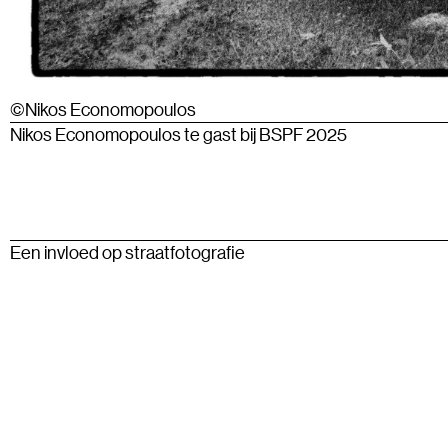
©Nikos Economopoulos
Nikos Economopoulos te gast bij BSPF 2025
Een invloed op straatfotografie