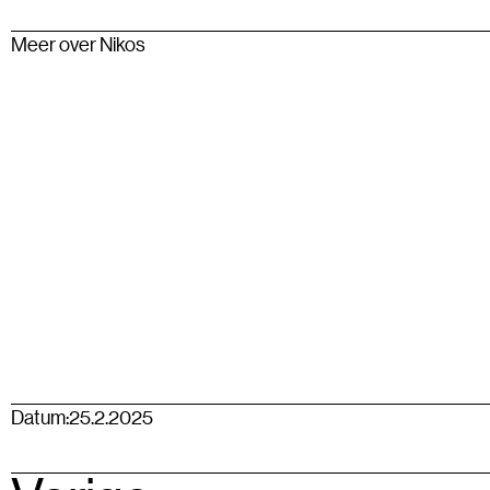
Meer over Nikos
Datum:
25.2.2025