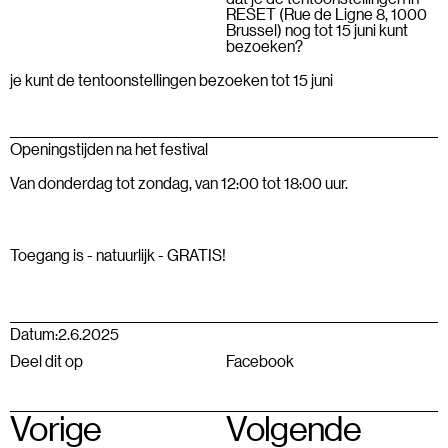
RESET (Rue de Ligne 8, 1000
Brussel) nog tot 15 juni kunt
bezoeken?
je kunt de tentoonstellingen bezoeken tot 15 juni
Openingstijden na het festival
Van donderdag tot zondag, van 12:00 tot 18:00 uur.
Toegang is - natuurlijk - GRATIS!
Datum:
2.6.2025
Deel dit op
Facebook
Vorige
Volgende