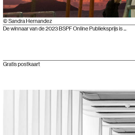
© Sandra Hernandez
De winnaar van de 2023 BSPF Online Publieksprijs is ...
Gratis postkaart