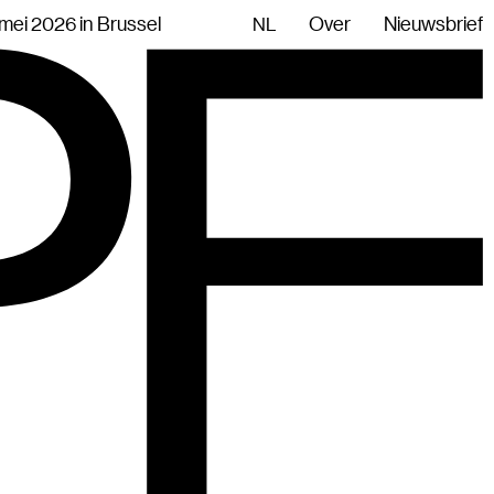
mei 2026 in Brussel
Over
Nieuwsbrief
NL