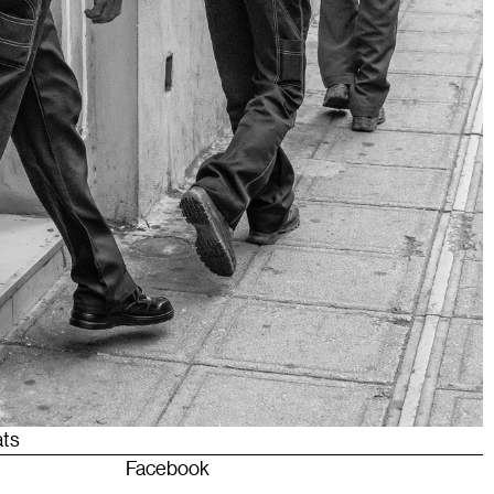
ats
Facebook