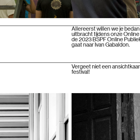
Allereerst willen we je beda
uitbracht tijdens onze Online
de 2023 BSPF Online Publieks
gaat naar Ivan Gabaldon.
Vergeet niet een ansichtkaar
festival!