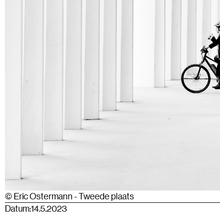
© Eric Ostermann - Tweede plaats
Datum:
14.5.2023