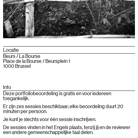
Locatie
Beurs / La Bourse
Place de la Bourse / Beursplein 1
1000 Brussel
Info
Deze portfoliobeoordeling is gratis en voor iedereen
toegankelijk.
Er zijn zes sessies beschikbaar; elke beoordeling duurt 20
minuten per persoon.
Je kunt je slechts voor één sessie inschrijven.
De sessies vinden in het Engels plaats, tenzij jij en de reviewer
een andere gemeenschappelijke taal delen.