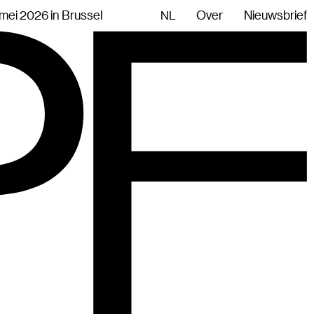
mei 2026 in Brussel
Over
Nieuwsbrief
NL