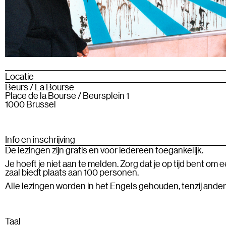
Locatie
Beurs / La Bourse
Place de la Bourse / Beursplein 1
1000 Brussel
Info en inschrijving
De lezingen zijn gratis en voor iedereen toegankelijk.
Je hoeft je niet aan te melden. Zorg dat je op tijd bent om
zaal biedt plaats aan 100 personen.
Alle lezingen worden in het Engels gehouden, tenzij ande
Taal